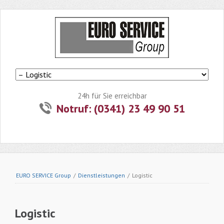
Navigation
überspringen
24h für Sie erreichbar
Notruf: (0341) 23 49 90 51
EURO SERVICE Group
/
Dienstleistungen
/
Logistic
Logistic