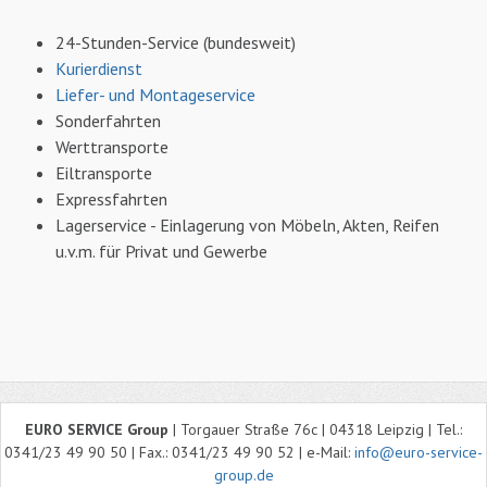
24-Stunden-Service (bundesweit)
Kurierdienst
Liefer- und Montageservice
Sonderfahrten
Werttransporte
Eiltransporte
Expressfahrten
Lagerservice - Einlagerung von Möbeln, Akten, Reifen
u.v.m. für Privat und Gewerbe
EURO SERVICE Group
| Torgauer Straße 76c | 04318 Leipzig | Tel.:
0341/23 49 90 50 | Fax.: 0341/23 49 90 52 | e-Mail:
info@euro-service-
group.de