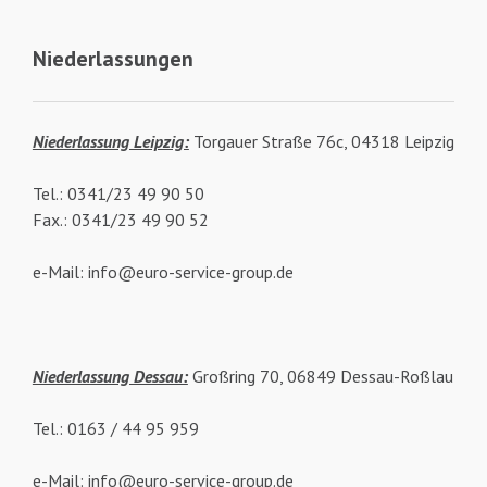
Niederlassungen
Niederlassung Leipzig:
Torgauer Straße 76c, 04318 Leipzig
Tel.: 0341/23 49 90 50
Fax.: 0341/23 49 90 52
e-Mail: info@euro-service-group.de
Niederlassung Dessau:
Großring 70, 06849 Dessau-Roßlau
Tel.: 0163 / 44 95 959
e-Mail: info@euro-service-group.de