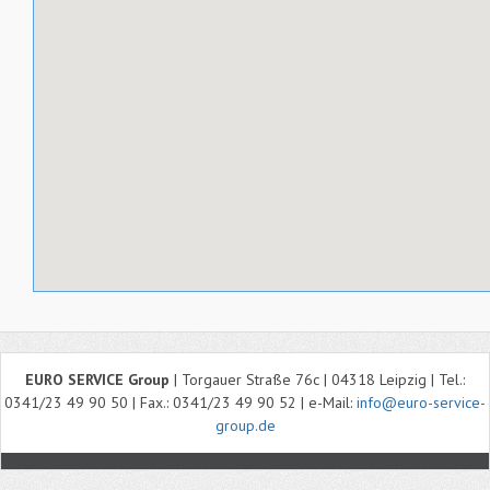
EURO SERVICE Group
| Torgauer Straße 76c | 04318 Leipzig | Tel.:
0341/23 49 90 50 | Fax.: 0341/23 49 90 52 | e-Mail:
info@euro-service-
group.de