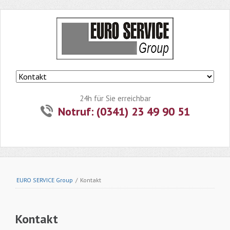
Navigation
überspringen
24h für Sie erreichbar
Notruf: (0341) 23 49 90 51
EURO SERVICE Group
/
Kontakt
Kontakt