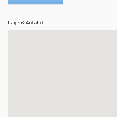
Lage & Anfahrt