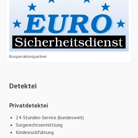
Kooperationspartner
Detektei
Privatdetektei
24-Stunden-Service (bundesweit)
Sorgerechtsermittlung
Kindesrückführung